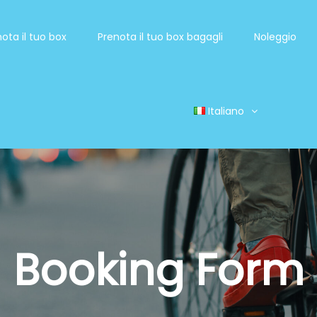
ota il tuo box
Prenota il tuo box bagagli
Noleggio
Italiano
Booking Form