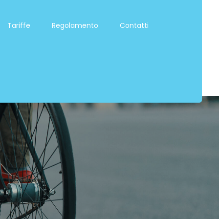
Tariffe
Regolamento
Contatti