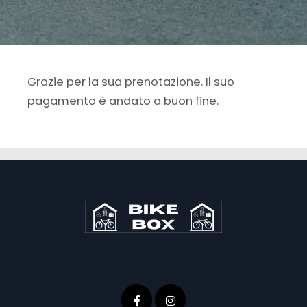
Grazie per la sua prenotazione. Il suo
pagamento è andato a buon fine.