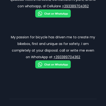
con whatsapp, al Cellulare
+393389704362
My passion for bicycle has driven me to create my
bikebox, first and unique as for safety. I am
completely at your disposal. call or write me even
on WhatsApp at
+393389704362