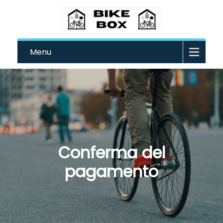
Menu
Conferma del
pagamento